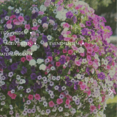
 1105 - HEDEN
ACTIVITEITEN
EVENEMENTEN
ATERGANGEN