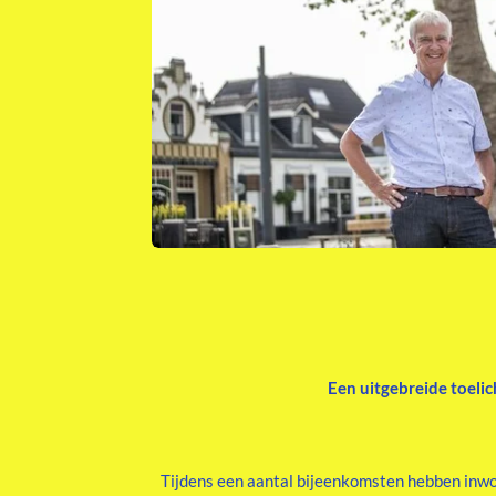
Een uitgebreide toelic
Tijdens een aantal bijeenkomsten hebben inwo