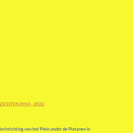
ICHTEN 2014 - 2022
inrichting van het Plein onder de Platanen in