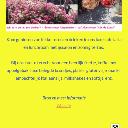
Kom genieten van lekker eten en drinken in ons luxe cafetaria
en lunchroom met ijssalon en zonnig terras.
Bij ons kunt u terecht voor een heerlijk frietje, koffie met
appelgebak, luxe belegde broodjes, plates, glutenvrije snacks,
ambachtelijk Italiaans ijs, milkshakes en softijs, enz.
Bron en meer informatie
Website