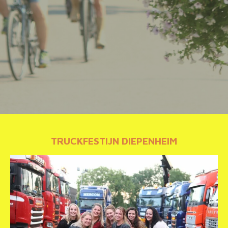
TRUCKFESTIJN DIEPENHEIM