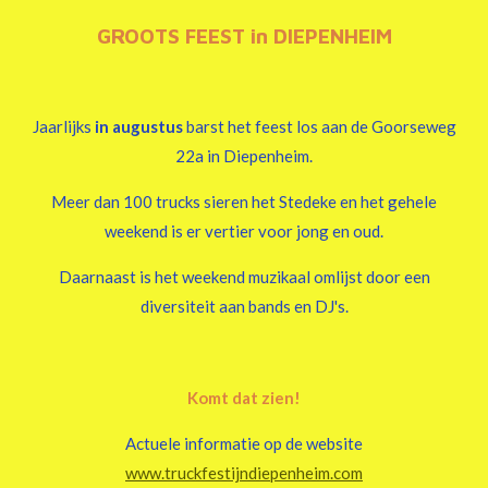
GROOTS FEEST in DIEPENHEIM
Jaarlijks
in augustus
barst het feest los aan de Goorseweg
22a in Diepenheim.
Meer dan 100 trucks sieren het Stedeke en het gehele
weekend is er vertier voor jong en oud.
Daarnaast is het weekend muzikaal omlijst door een
diversiteit aan bands en DJ's.
Komt dat zien!
Actuele informatie op de website
www.truckfestijndiepenheim.com