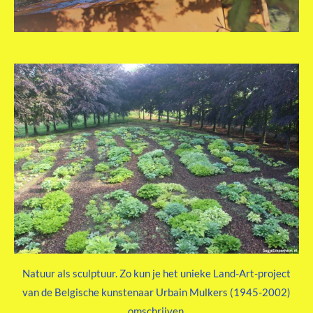
Natuur als sculptuur. Zo kun je het unieke Land-Art-project
van de Belgische kunstenaar Urbain Mulkers (1945-2002)
omschrijven.