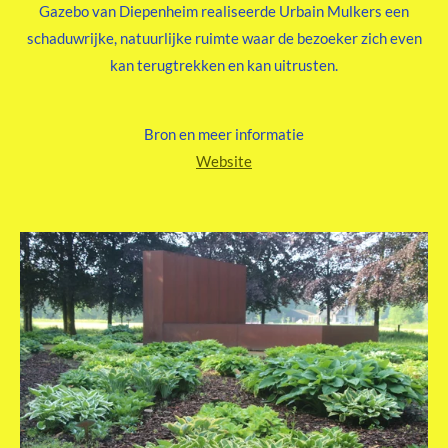
Gazebo van Diepenheim realiseerde Urbain Mulkers een
schaduwrijke, natuurlijke ruimte waar de bezoeker zich even
kan terugtrekken en kan uitrusten.
Bron en meer informatie
Website