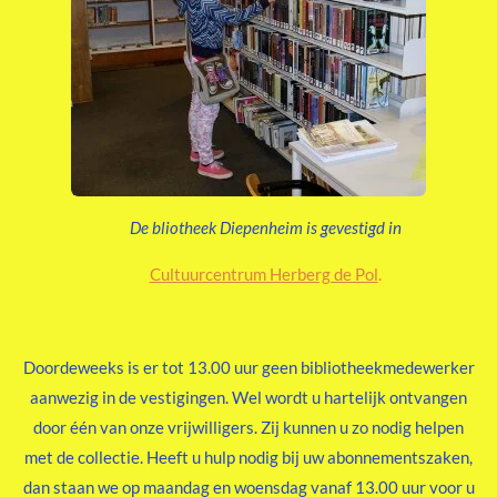
De bliotheek Diepenheim is gevestigd in
Cultuurcentrum Herberg de Pol
.
Doordeweeks is er tot 13.00 uur geen bibliotheekmedewerker
aanwezig in de vestigingen. Wel wordt u hartelijk ontvangen
door één van onze vrijwilligers. Zij kunnen u zo nodig helpen
met de collectie. Heeft u hulp nodig bij uw abonnementszaken,
dan staan we op maandag en woensdag vanaf 13.00 uur voor u