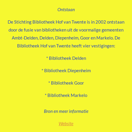
Ontstaan
De Stichting Bibliotheek Hof van Twente is in 2002 ontstaan
door de fusie van bibliotheken uit de voormalige gemeenten
Ambt-Delden, Delden, Diepenheim, Goor en Markelo. De
Bibliotheek Hof van Twente heeft vier vestigingen:
* Bibliotheek Delden
* Bibliotheek Diepenheim
* Bibliotheek Goor
* Bibliotheek Markelo
Bron en meer informatie
Website