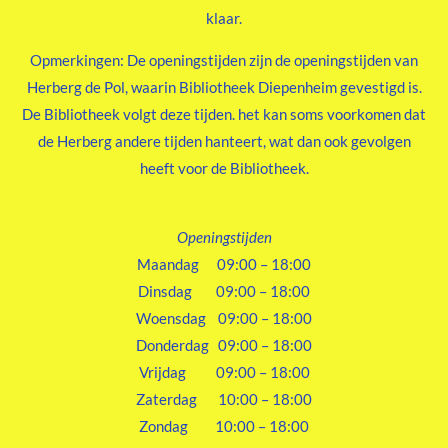
klaar.
Opmerkingen: De openingstijden zijn de openingstijden van
Herberg de Pol, waarin Bibliotheek Diepenheim gevestigd is.
De Bibliotheek volgt deze tijden. het kan soms voorkomen dat
de Herberg andere tijden hanteert, wat dan ook gevolgen
heeft voor de Bibliotheek.
Openingstijden
Maandag 09:00 – 18:00
Dinsdag 09:00 – 18:00
Woensdag 09:00 – 18:00
Donderdag 09:00 – 18:00
Vrijdag 09:00 – 18:00
Zaterdag 10:00 – 18:00
Zondag 10:00 – 18:00