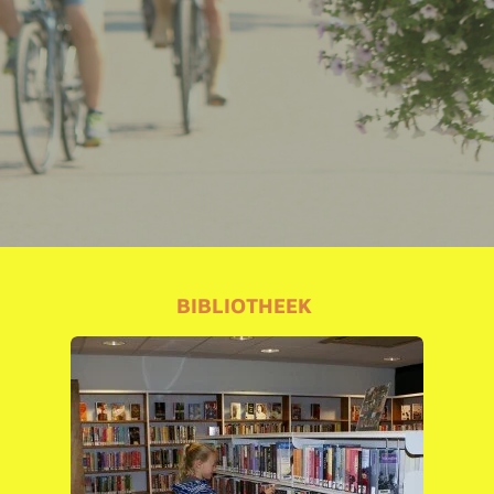
BIBLIOTHEEK